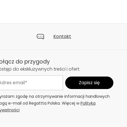
Kontakt
ołącz do przygody
stęp do ekskluzywnych treści i ofert.
rażam zgodę na otrzymywanie informacji handlowych
ogą e-mail od Regattta Polska. Więcej w
Polityka
ywatności