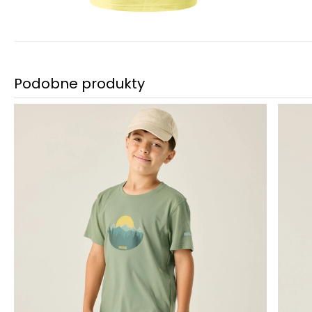
Podobne produkty