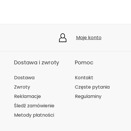
Moje konto
Dostawa i zwroty
Pomoc
Dostawa
Kontakt
Zwroty
Częste pytania
Reklamacje
Regulaminy
Śledź zamówienie
Metody płatności