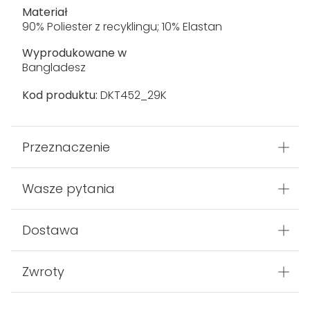
Materiał
90% Poliester z recyklingu; 10% Elastan
Wyprodukowane w
Bangladesz
Kod produktu:
DKT452_29K
Przeznaczenie
Wasze pytania
Dostawa
Zwroty