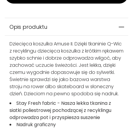
Opis produktu
Dziecięca koszulka Amuse II. Dzięki tkaninie Q-Wic
z recyklingu dziecięca koszulka z krótkim rękawem
szybko schnie i dobrze odprowadza wilgoć, aby
zachować uczucie świeżości. Jest lekka, dzięki
czemu wygodnie dopasowuje się do sylwetki.
Świetnie sprawdzi się jako bazowa warstwa
stroju na rower albo skateboard w słoneczny
dzień. Dzieciom na pewno spodoba się nadruk.
Stay Fresh fabric - Nasza lekka tkanina z
siatki poliestrowej pochodzącej z recyklingu
odprowadza pot i przyspiesza suszenie
Nadruk graficzny