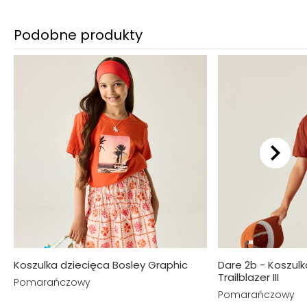
Podobne produkty
Koszulka dziecięca Bosley Graphic
Dare 2b - Koszulk
Trailblazer III
Pomarańczowy
Pomarańczowy