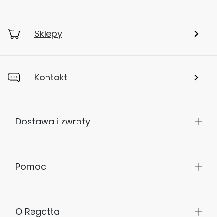
Sklepy
Kontakt
Dostawa i zwroty
Pomoc
O Regatta