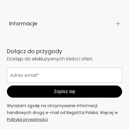
Informacje
Dołącz do przygody
Dostęp do ekskluzywnych treści i ofert.
Wyrażam zgodę na otrzymywanie informacji
handlowych drogą e-mail od Regattta Polska. Więcej w
Polityka prywatności