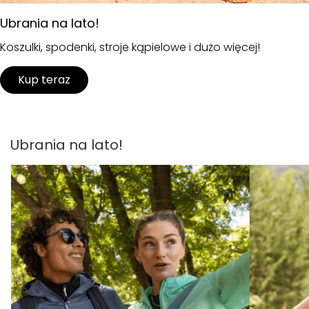
Ubrania na lato!
Koszulki, spodenki, stroje kąpielowe i dużo więcej!
Kup teraz
Ubrania na lato!