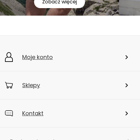
Zobacz więcej
Moje konto
Sklepy
Kontakt