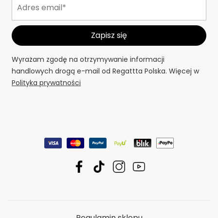
Wyrażam zgodę na otrzymywanie informacji
handlowych drogą e-mail od Regattta Polska. Więcej w
Polityka prywatności
Regulamin sklepu