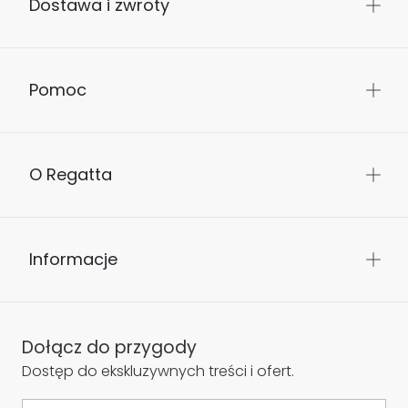
Dostawa i zwroty
Pomoc
O Regatta
Informacje
Dołącz do przygody
Dostęp do ekskluzywnych treści i ofert.