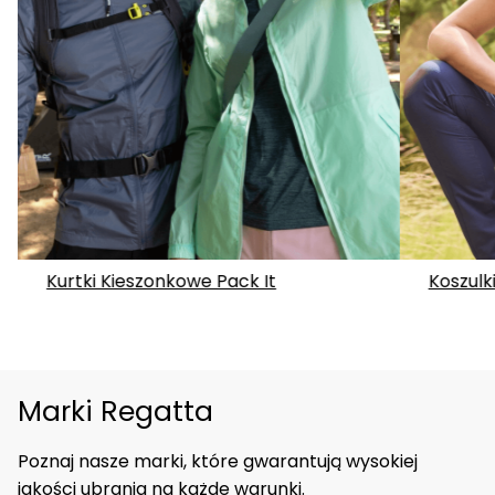
Kurtki Kieszonkowe Pack It
Koszulk
Marki Regatta
Poznaj nasze marki, które gwarantują wysokiej
jakości ubrania na każde warunki.