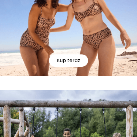
Kup teraz