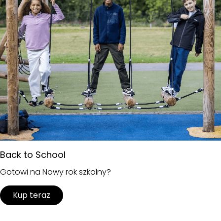
Back to School
Gotowi na Nowy rok szkolny?
Kup teraz