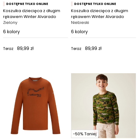
DOSTĘPNE TYLKO ONLINE
DOSTĘPNE TYLKO ONLINE
Koszulka dziecięca z długim
Koszulka dziecięca z długim
rękawem Winter Alvarado
rękawem Winter Alvarado
Zielony
Niebieski
6
kolory
6
kolory
89,99 zł
89,99 zł
Teraz
Teraz
-50% Taniej