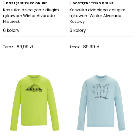
DOSTĘPNE TYLKO ONLINE
DOSTĘPNE TYLKO ONLINE
Koszulka dziecięca z długim
Koszulka dziecięca z długim
rękawem Winter Alvarado
rękawem Winter Alvarado
Niebieski
Różowy
6
kolory
6
kolory
89,99 zł
89,99 zł
Teraz
Teraz