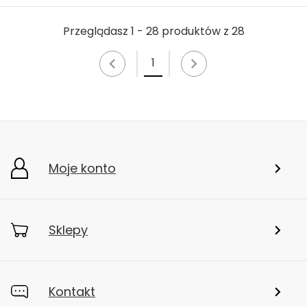
Przeglądasz 1 - 28 produktów z 28
1
Moje konto
Sklepy
Kontakt