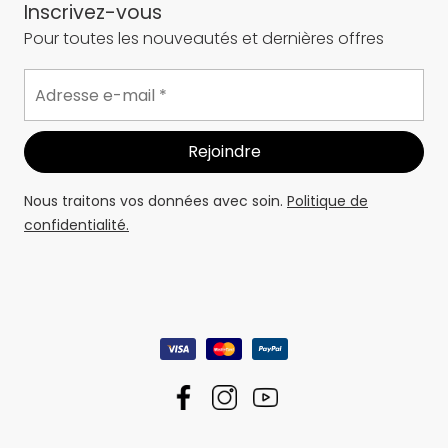
Inscrivez-vous
Pour toutes les nouveautés et dernières offres
Nous traitons vos données avec soin.
Politique de
confidentialité.