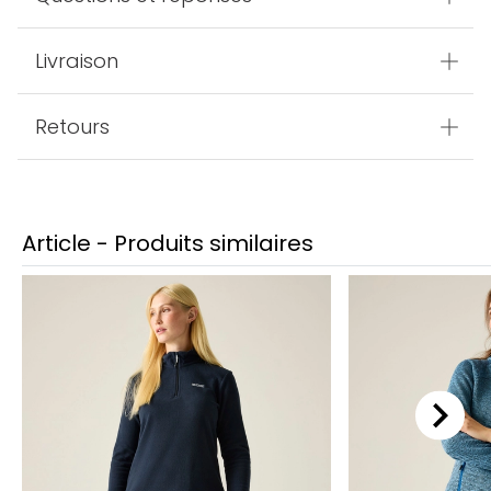
Livraison
Retours
Article - Produits similaires