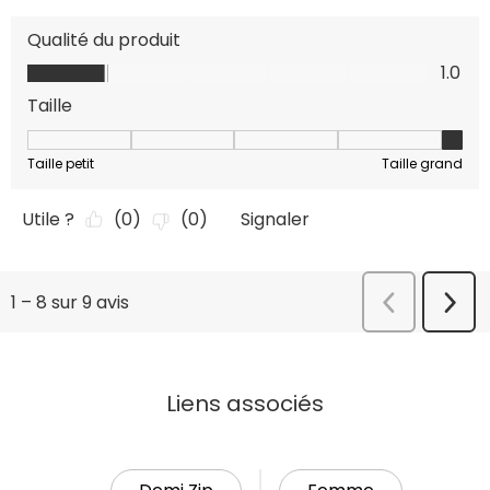
Liens associés