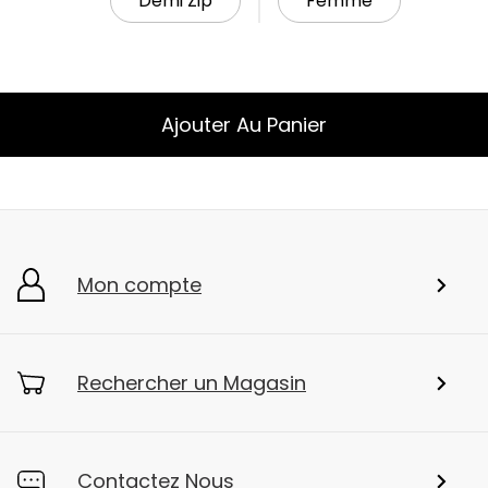
Demi Zip
Femme
Ajouter Au Panier
Mon compte
Rechercher un Magasin
Contactez Nous