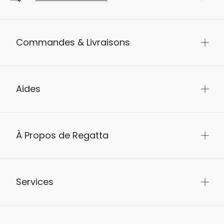
Commandes & Livraisons
Aides
À Propos de Regatta
Services