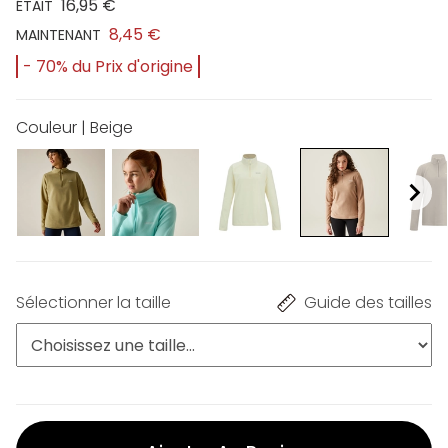
16,95 €
ÉTAIT
8,45 €
MAINTENANT
- 70% du Prix d'origine
Couleur | Beige
Sélectionner la taille
Guide des tailles