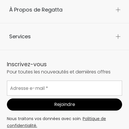
À Propos de Regatta
Services
Inscrivez-vous
Pour toutes les nouveautés et dernières offres
Nous traitons vos données avec soin.
Politique de
confidentialité.