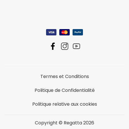
Termes et Conditions
Politique de Confidentialité
Politique relative aux cookies
Copyright © Regatta 2026