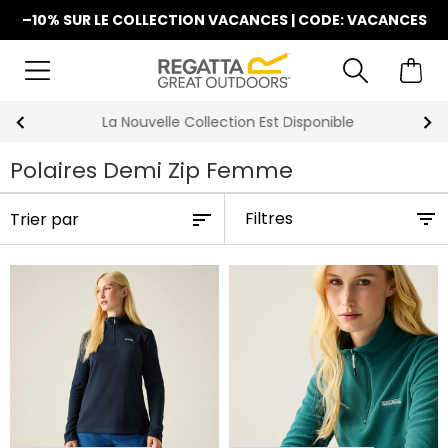
–10% SUR LE COLLECTION VACANCES | CODE: VACANCES
La Nouvelle Collection Est Disponible
Polaires Demi Zip Femme
Filtres