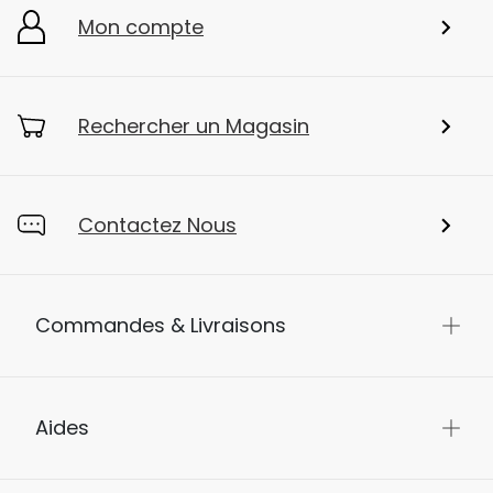
Mon compte
Rechercher un Magasin
Contactez Nous
Commandes & Livraisons
Aides