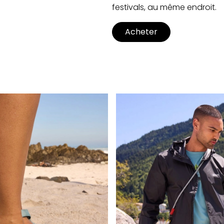
festivals, au même endroit.
Acheter