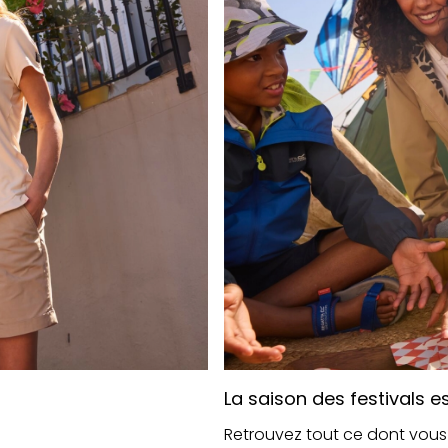
La saison des festivals es
Retrouvez tout ce dont vous