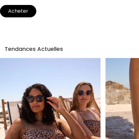
Acheter
Tendances Actuelles