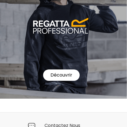
Découvrir
Contactez Nous