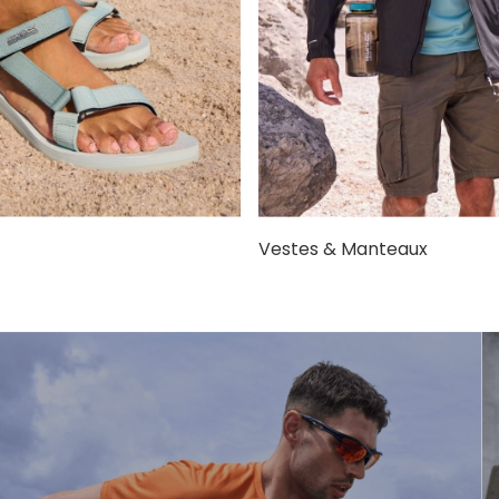
Vestes & Manteaux