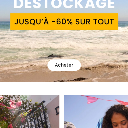
Acheter