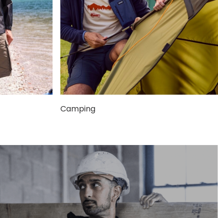
Camping