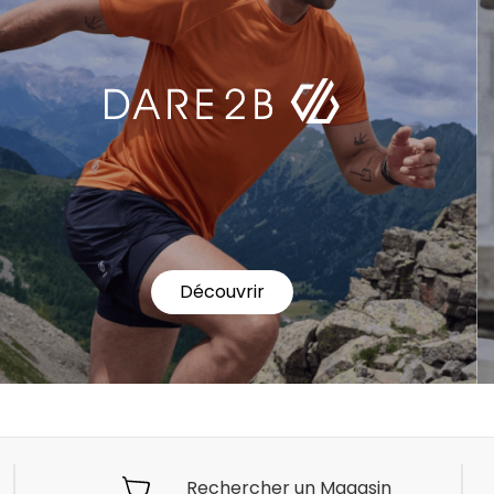
Découvrir
Rechercher un Magasin