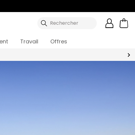
Rechercher
ent
Travail
Offres