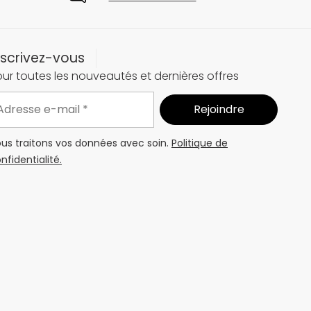
nscrivez-vous
ur toutes les nouveautés et dernières offres
us traitons vos données avec soin.
Politique de
nfidentialité.