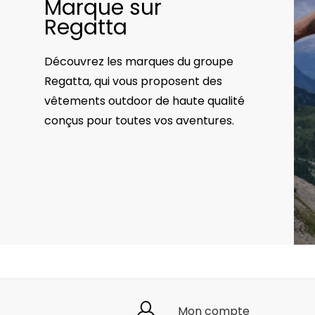
Marque sur
Regatta
Découvrez les marques du groupe
Regatta, qui vous proposent des
vêtements outdoor de haute qualité
conçus pour toutes vos aventures.
Mon compte