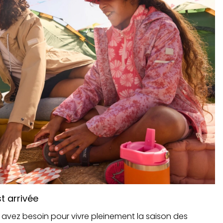
t arrivée
 avez besoin pour vivre pleinement la saison des