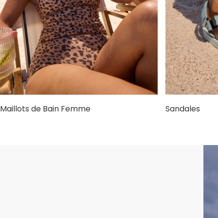
Maillots de Bain Femme
Sandales