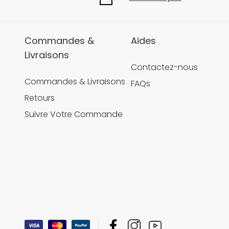
Commandes &
Aides
Livraisons
Contactez-nous
Commandes & Livraisons
FAQs
Retours
Suivre Votre Commande