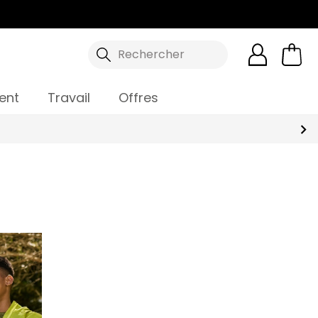
Rechercher
ent
Travail
Offres