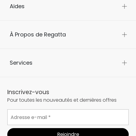
Aides
À Propos de Regatta
Services
Inscrivez-vous
Pour toutes les nouveautés et dernières offres