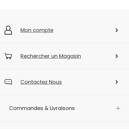
Mon compte
Rechercher un Magasin
Contactez Nous
Commandes & Livraisons