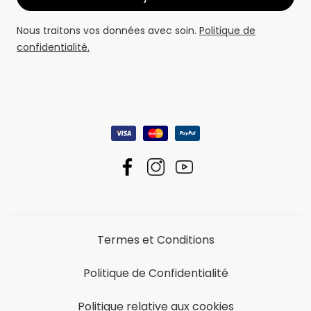
Nous traitons vos données avec soin.
Politique de
confidentialité.
Termes et Conditions
Politique de Confidentialité
Politique relative aux cookies