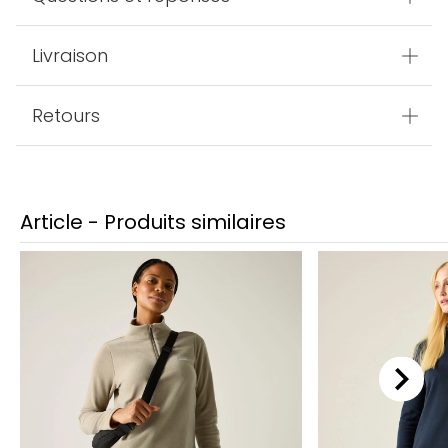
Livraison
Retours
Article - Produits similaires