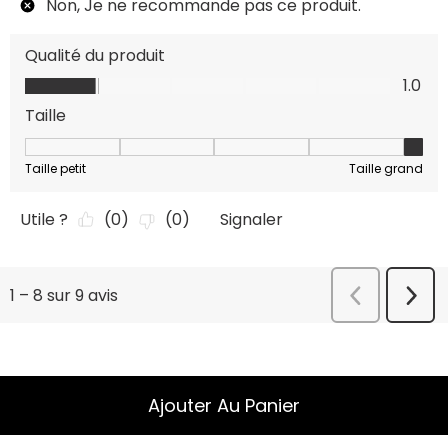
Ajouter Au Panier