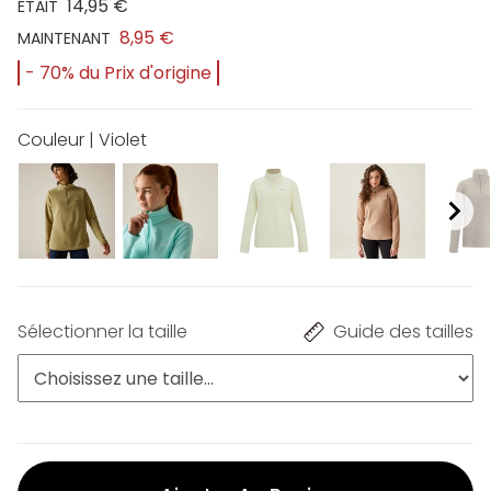
14,95 €
ÉTAIT
8,95 €
MAINTENANT
- 70% du Prix d'origine
Couleur | Violet
Sélectionner la taille
Guide des tailles