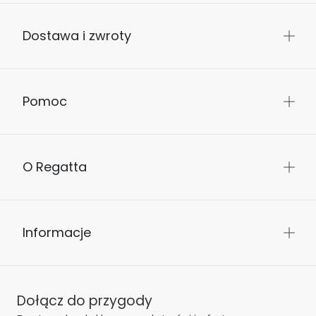
Dostawa i zwroty
Pomoc
O Regatta
Informacje
Dołącz do przygody