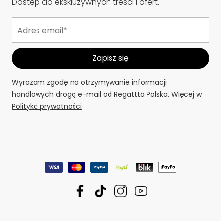
Dostęp do ekskluzywnych treści i ofert.
Wyrażam zgodę na otrzymywanie informacji
handlowych drogą e-mail od Regattta Polska. Więcej w
Polityka prywatności