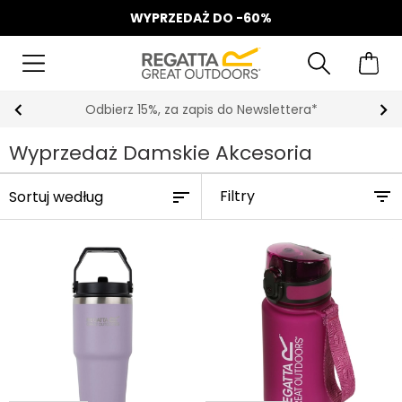
WYPRZEDAŻ DO -60%
Odbierz 15%, za zapis do Newslettera*
Wyprzedaż Damskie Akcesoria
Filtry