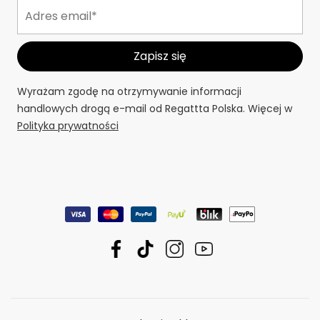
Wyrażam zgodę na otrzymywanie informacji
handlowych drogą e-mail od Regattta Polska. Więcej w
Polityka prywatności