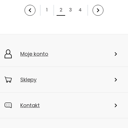
1
2
3
4
Moje konto
Sklepy
Kontakt