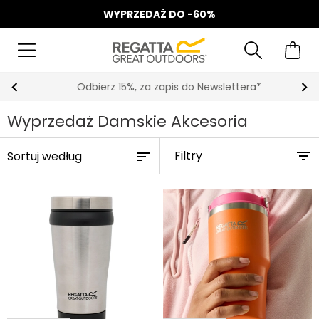
WYPRZEDAŻ DO -60%
Odbierz 15%, za zapis do Newslettera*
Wyprzedaż Damskie Akcesoria
Filtry