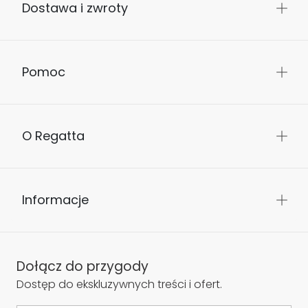
Dostawa i zwroty
Pomoc
O Regatta
Informacje
Dołącz do przygody
Dostęp do ekskluzywnych treści i ofert.