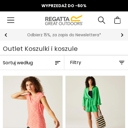
WYPRZEDAŻ DO -60%
Odbierz 15%, za zapis do Newslettera*
Outlet Koszulki i koszule
Filtry