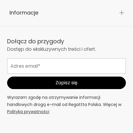
Informacje
Dołącz do przygody
Dostęp do ekskluzywnych treści i ofert.
Wyrażam zgodę na otrzymywanie informacji
handlowych drogą e-mail od Regattta Polska. Więcej w
Polityka prywatności