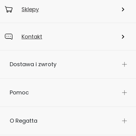
Sklepy
Kontakt
Dostawa i zwroty
Pomoc
O Regatta