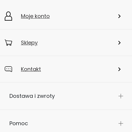
Moje konto
Sklepy
Kontakt
Dostawa i zwroty
Pomoc