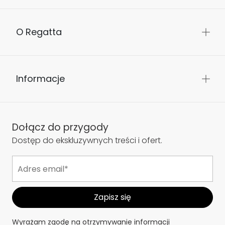
O Regatta
Informacje
Dołącz do przygody
Dostęp do ekskluzywnych treści i ofert.
Wyrażam zgodę na otrzymywanie informacji