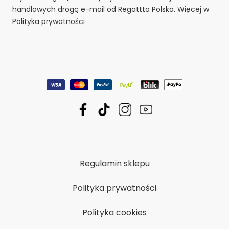
handlowych drogą e-mail od Regattta Polska. Więcej w
Polityka prywatności
Regulamin sklepu
Polityka prywatności
Polityka cookies