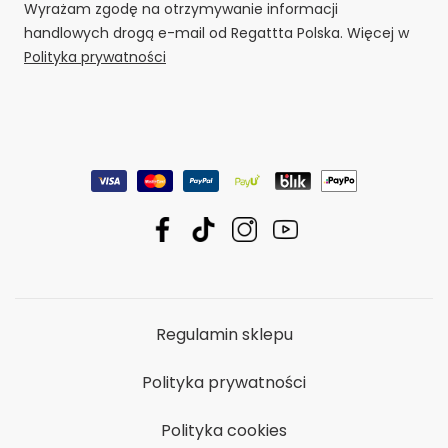
Wyrażam zgodę na otrzymywanie informacji
handlowych drogą e-mail od Regattta Polska. Więcej w
Polityka prywatności
Regulamin sklepu
Polityka prywatności
Polityka cookies