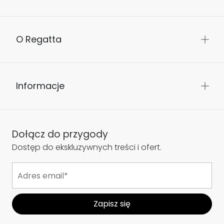
O Regatta
Informacje
Dołącz do przygody
Dostęp do ekskluzywnych treści i ofert.