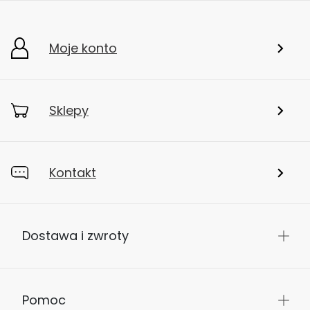
Moje konto
Sklepy
Kontakt
Dostawa i zwroty
Pomoc