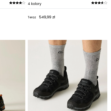
4
kolory
549,99 zł
Teraz