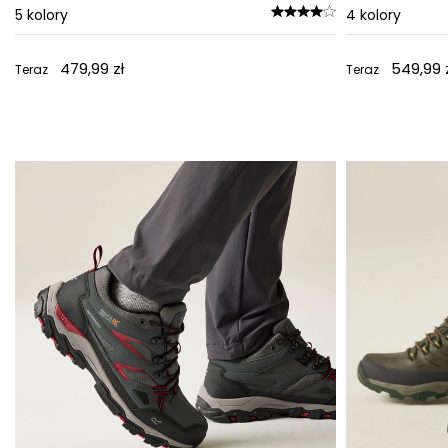
5
kolory
4
kolory
479,99 zł
549,99 
Teraz
Teraz