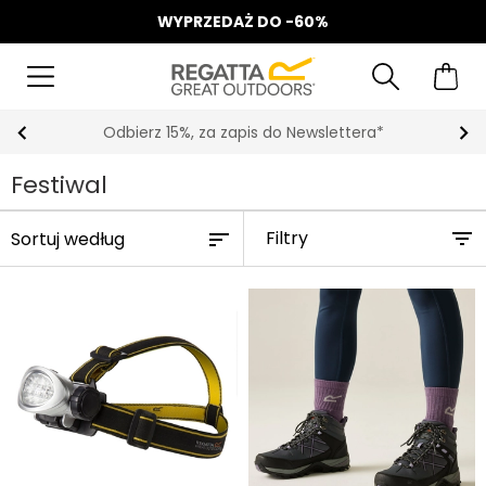
WYPRZEDAŻ DO -60%
Odbierz 15%, za zapis do Newslettera*
Festiwal
Filtry