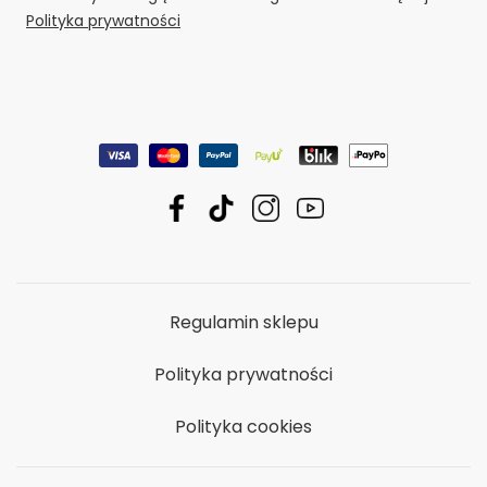
Polityka prywatności
Regulamin sklepu
Polityka prywatności
Polityka cookies