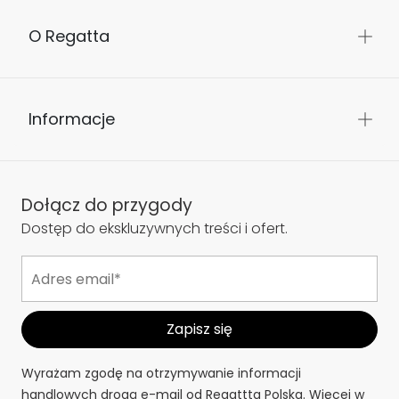
O Regatta
Informacje
Dołącz do przygody
Dostęp do ekskluzywnych treści i ofert.
Wyrażam zgodę na otrzymywanie informacji
handlowych drogą e-mail od Regattta Polska. Więcej w