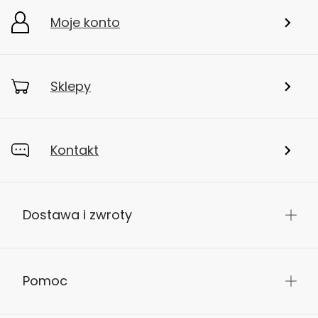
Moje konto
Sklepy
Kontakt
Dostawa i zwroty
Pomoc