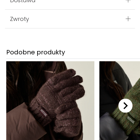
Dostawa
Zwroty
Podobne produkty