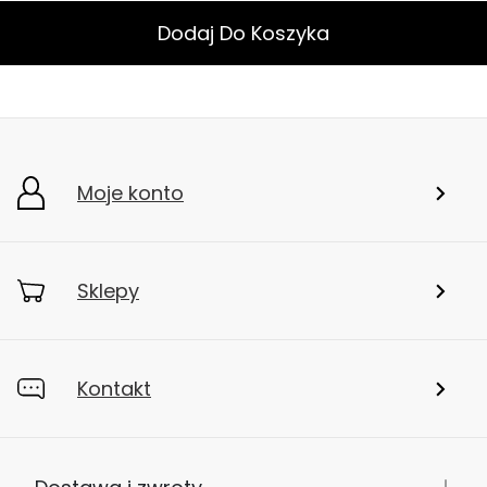
Dodaj Do Koszyka
Moje konto
Sklepy
Kontakt