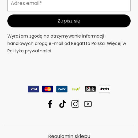
Wyrażam zgodę na otrzymywanie informacji
handlowych drogą e-mail od Regattta Polska. Więcej w
Polityka prywatności
Regulamin sklepu