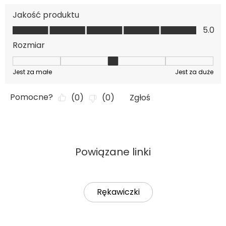
Powiązane linki
Rękawiczki