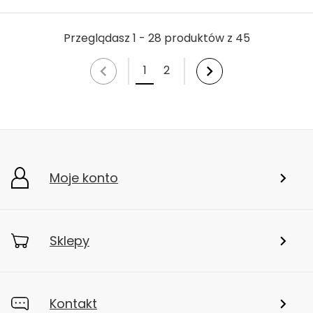
Przeglądasz 1 - 28 produktów z 45
1
2
Moje konto
Sklepy
Kontakt