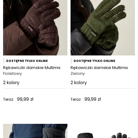
DOSTĘPNE TYLKO ONLINE
DOSTĘPNE TYLKO ONLINE
Rękawiczki damskie Multimix
Rękawiczki damskie Multimix
Fioletowy
Zielony
2
kolory
2
kolory
99,99 zł
99,99 zł
Teraz
Teraz