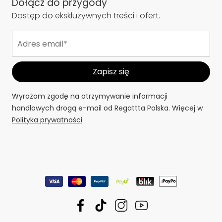
Dołącz do przygody
Dostęp do ekskluzywnych treści i ofert.
Wyrażam zgodę na otrzymywanie informacji
handlowych drogą e-mail od Regattta Polska. Więcej w
Polityka prywatności