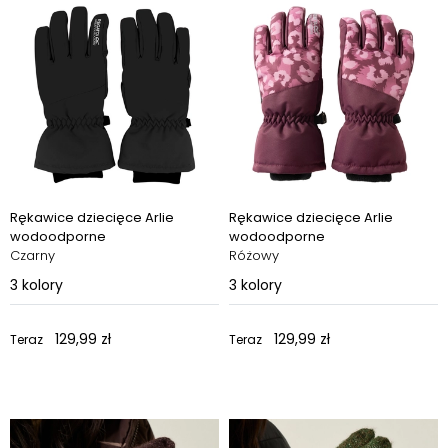
Rękawice dziecięce Arlie
Rękawice dziecięce Arlie
wodoodporne
wodoodporne
Czarny
Różowy
3
kolory
3
kolory
129,99 zł
129,99 zł
Teraz
Teraz