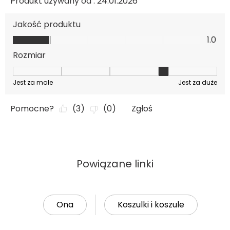
Powiązane linki
Ona
Koszulki i koszule