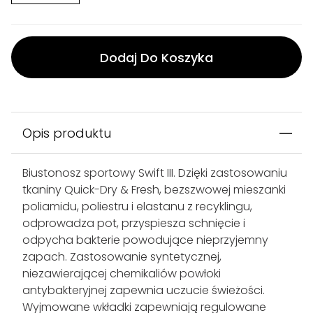
Dodaj Do Koszyka
Opis produktu
Biustonosz sportowy Swift III. Dzięki zastosowaniu
tkaniny Quick-Dry & Fresh, bezszwowej mieszanki
poliamidu, poliestru i elastanu z recyklingu,
odprowadza pot, przyspiesza schnięcie i
odpycha bakterie powodujące nieprzyjemny
zapach. Zastosowanie syntetycznej,
niezawierającej chemikaliów powłoki
antybakteryjnej zapewnia uczucie świeżości.
Wyjmowane wkładki zapewniają regulowane