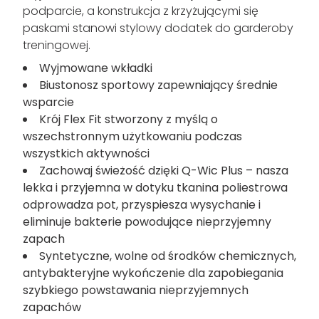
podparcie, a konstrukcja z krzyżującymi się
paskami stanowi stylowy dodatek do garderoby
treningowej.
Wyjmowane wkładki
Biustonosz sportowy zapewniający średnie
wsparcie
Krój Flex Fit stworzony z myślą o
wszechstronnym użytkowaniu podczas
wszystkich aktywności
Zachowaj świeżość dzięki Q-Wic Plus – nasza
lekka i przyjemna w dotyku tkanina poliestrowa
odprowadza pot, przyspiesza wysychanie i
eliminuje bakterie powodujące nieprzyjemny
zapach
Syntetyczne, wolne od środków chemicznych,
antybakteryjne wykończenie dla zapobiegania
szybkiego powstawania nieprzyjemnych
zapachów