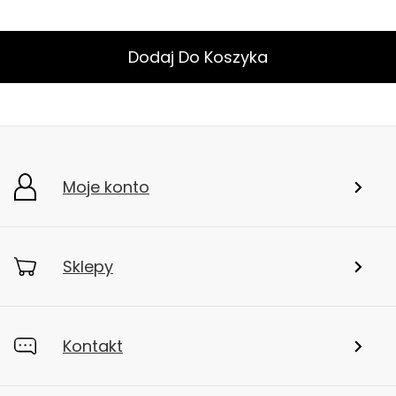
Dodaj Do Koszyka
Moje konto
Sklepy
Kontakt