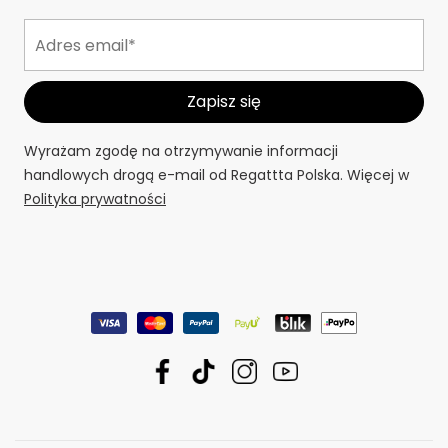
Wyrażam zgodę na otrzymywanie informacji
handlowych drogą e-mail od Regattta Polska. Więcej w
Polityka prywatności