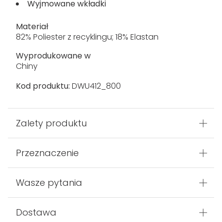
Wyjmowane wkładki
Materiał
82% Poliester z recyklingu; 18% Elastan
Wyprodukowane w
Chiny
Kod produktu:
DWU412_800
Zalety produktu
Przeznaczenie
Wasze pytania
Dostawa