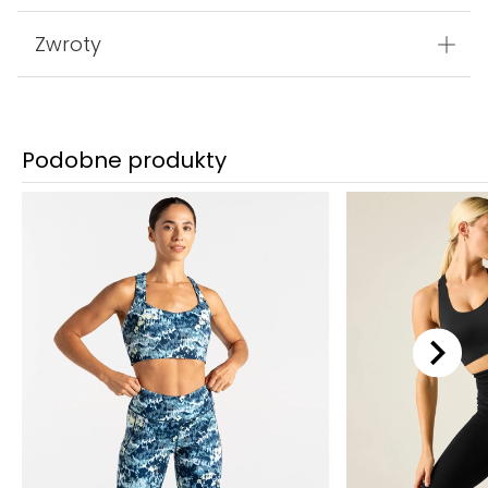
Zwroty
Podobne produkty