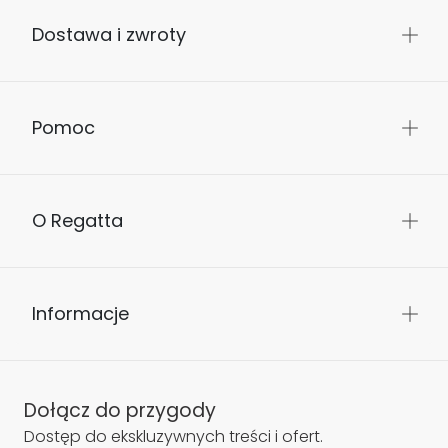
Dostawa i zwroty
Pomoc
O Regatta
Informacje
Dołącz do przygody
Dostęp do ekskluzywnych treści i ofert.