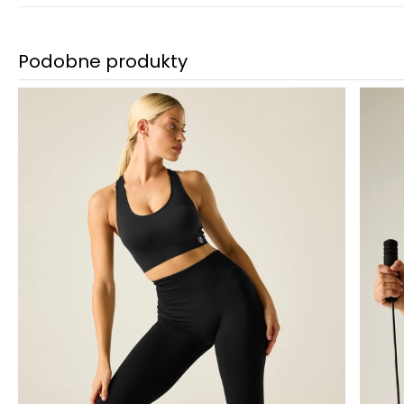
Podobne produkty