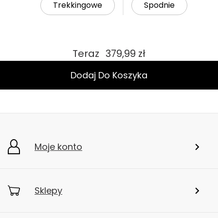
Trekkingowe
Spodnie
Teraz
379,99 zł
Dodaj Do Koszyka
Moje konto
Sklepy