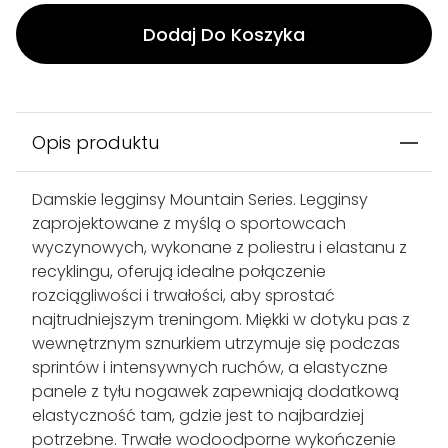
Dodaj Do Koszyka
Opis produktu
Damskie legginsy Mountain Series. Legginsy
zaprojektowane z myślą o sportowcach
wyczynowych, wykonane z poliestru i elastanu z
recyklingu, oferują idealne połączenie
rozciągliwości i trwałości, aby sprostać
najtrudniejszym treningom. Miękki w dotyku pas z
wewnętrznym sznurkiem utrzymuje się podczas
sprintów i intensywnych ruchów, a elastyczne
panele z tyłu nogawek zapewniają dodatkową
elastyczność tam, gdzie jest to najbardziej
potrzebne. Trwałe wodoodporne wykończenie