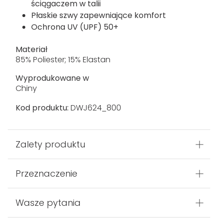
ściągaczem w talii
Płaskie szwy zapewniające komfort
Ochrona UV (UPF) 50+
Materiał
85% Poliester; 15% Elastan
Wyprodukowane w
Chiny
Kod produktu:
DWJ624_800
Zalety produktu
Przeznaczenie
Wasze pytania