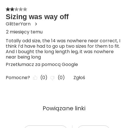
Powiązane linki