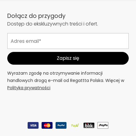
Dołącz do przygody
Dostęp do ekskluzywnych treści i ofert.
Wyrażam zgodę na otrzymywanie informacji
handlowych drogą e-mail od Regattta Polska. Więcej w
Polityka prywatności