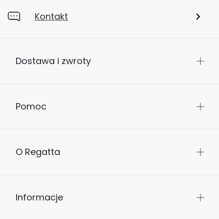
Kontakt
Dostawa i zwroty
Pomoc
O Regatta
Informacje