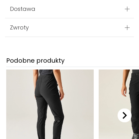
Dostawa
Zwroty
Podobne produkty