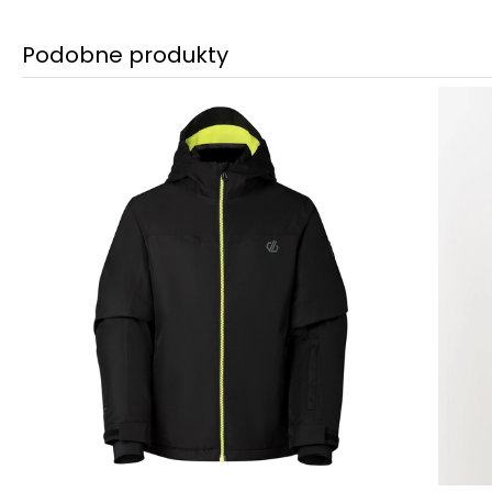
Podobne produkty