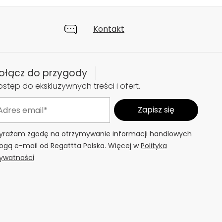
Kontakt
ołącz do przygody
stęp do ekskluzywnych treści i ofert.
rażam zgodę na otrzymywanie informacji handlowych
ogą e-mail od Regattta Polska. Więcej w
Polityka
ywatności