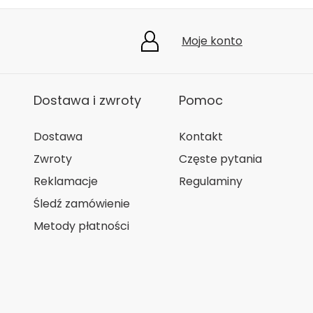
Moje konto
Dostawa i zwroty
Pomoc
Dostawa
Kontakt
Zwroty
Częste pytania
Reklamacje
Regulaminy
Śledź zamówienie
Metody płatności