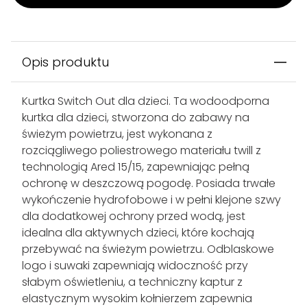
Opis produktu
Kurtka Switch Out dla dzieci. Ta wodoodporna
kurtka dla dzieci, stworzona do zabawy na
świeżym powietrzu, jest wykonana z
rozciągliwego poliestrowego materiału twill z
technologią Ared 15/15, zapewniając pełną
ochronę w deszczową pogodę. Posiada trwałe
wykończenie hydrofobowe i w pełni klejone szwy
dla dodatkowej ochrony przed wodą, jest
idealna dla aktywnych dzieci, które kochają
przebywać na świeżym powietrzu. Odblaskowe
logo i suwaki zapewniają widoczność przy
słabym oświetleniu, a techniczny kaptur z
elastycznym wysokim kołnierzem zapewnia