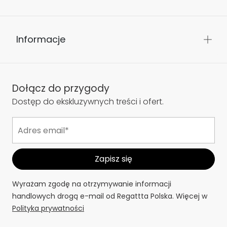
Informacje
Dołącz do przygody
Dostęp do ekskluzywnych treści i ofert.
Wyrażam zgodę na otrzymywanie informacji
handlowych drogą e-mail od Regattta Polska. Więcej w
Polityka prywatności