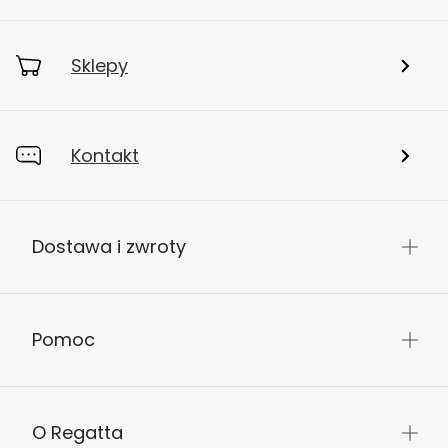
Sklepy
Kontakt
Dostawa i zwroty
Pomoc
O Regatta