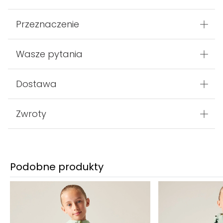
Przeznaczenie
Wasze pytania
Dostawa
Zwroty
Podobne produkty