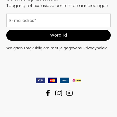
Toegang tot exclusieve content en aanbiedingen
We gaan zorgvuldig om met je gegevens.
Privacybeleid.