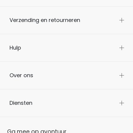
Verzending en retourneren
Hulp
Over ons
Diensten
Ga mee op avontuur