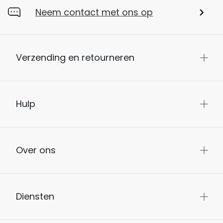
Neem contact met ons op
Verzending en retourneren
Hulp
Over ons
Diensten