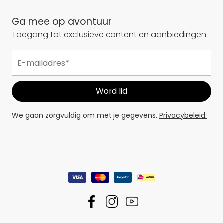
Ga mee op avontuur
Toegang tot exclusieve content en aanbiedingen
We gaan zorgvuldig om met je gegevens.
Privacybeleid.