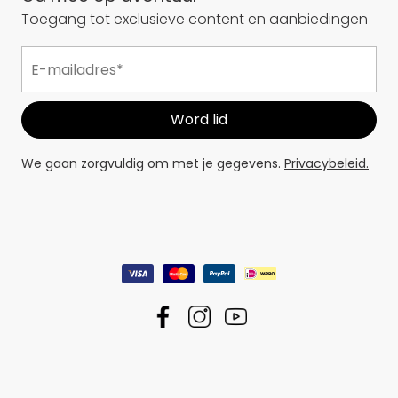
Toegang tot exclusieve content en aanbiedingen
We gaan zorgvuldig om met je gegevens.
Privacybeleid.