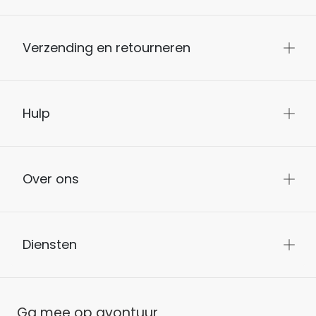
Verzending en retourneren
Hulp
Over ons
Diensten
Ga mee op avontuur