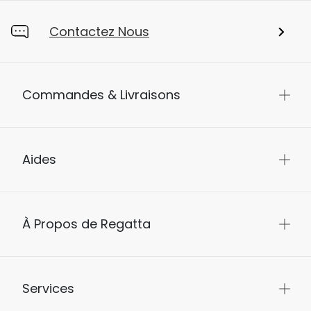
Contactez Nous
Commandes & Livraisons
Aides
À Propos de Regatta
Services