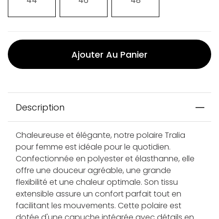
44
46
48
Ajouter Au Panier
Description
Chaleureuse et élégante, notre polaire Tralia
pour femme est idéale pour le quotidien.
Confectionnée en polyester et élasthanne, elle
offre une douceur agréable, une grande
flexibilité et une chaleur optimale. Son tissu
extensible assure un confort parfait tout en
facilitant les mouvements. Cette polaire est
dotée d'une capuche intégrée avec détails en