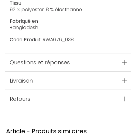
Tissu
92 % polyester; 8 % élasthanne
Fabriqué en
Bangladesh
Code Produit:
RWA676_038
Questions et réponses
Livraison
Retours
Article - Produits similaires