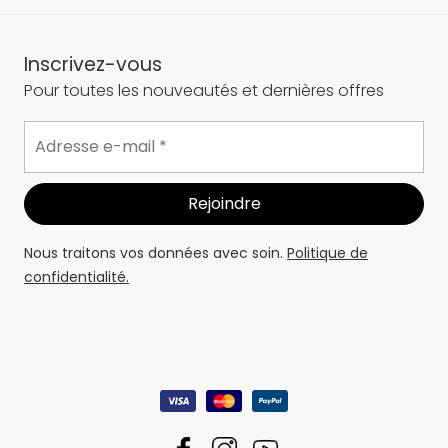
Inscrivez-vous
Pour toutes les nouveautés et dernières offres
Nous traitons vos données avec soin.
Politique de
confidentialité.