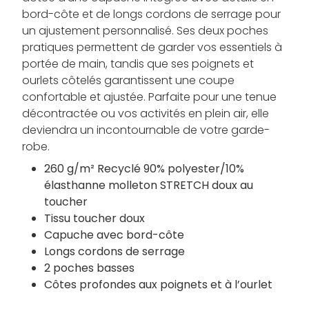
bord-côte et de longs cordons de serrage pour
un ajustement personnalisé. Ses deux poches
pratiques permettent de garder vos essentiels à
portée de main, tandis que ses poignets et
ourlets côtelés garantissent une coupe
confortable et ajustée. Parfaite pour une tenue
décontractée ou vos activités en plein air, elle
deviendra un incontournable de votre garde-
robe.
260 g/m² Recyclé 90% polyester/10%
élasthanne molleton STRETCH doux au
toucher
Tissu toucher doux
Capuche avec bord-côte
Longs cordons de serrage
2 poches basses
Côtes profondes aux poignets et à l’ourlet