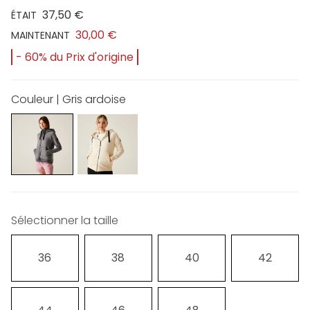
37,50 €
ÉTAIT
30,00 €
MAINTENANT
- 60% du Prix d'origine
Couleur | Gris ardoise
Sélectionner la taille
36
38
40
42