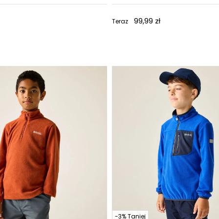
99,99 zł
Teraz
-3% Taniej