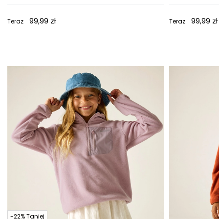
99,99 zł
99,99 zł
Teraz
Teraz
-22% Taniej