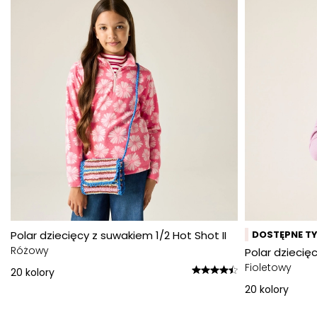
Polar dziecięcy z suwakiem 1/2 Hot Shot II
DOSTĘPNE TY
Różowy
Polar dziecięc
Fioletowy
20
kolory
20
kolory