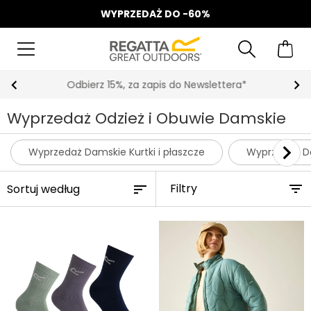
WYPRZEDAŻ DO -60%
Odbierz 15%, za zapis do Newslettera*
Wyprzedaż Odzież i Obuwie Damskie
Wyprzedaż Damskie Kurtki i płaszcze
Wyprzedaż D
Filtry