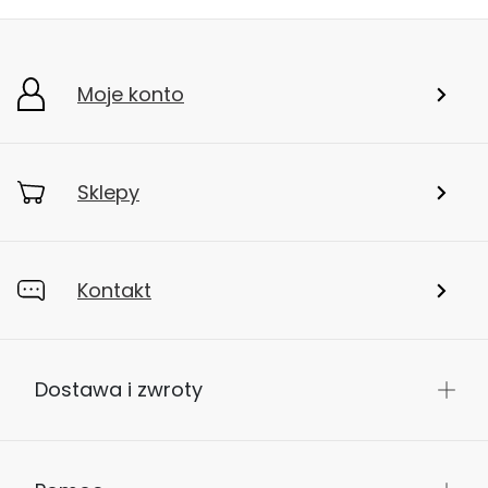
Moje konto
Sklepy
Kontakt
Dostawa i zwroty