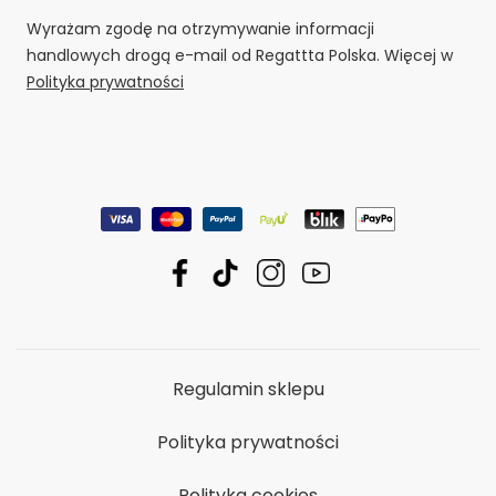
Wyrażam zgodę na otrzymywanie informacji
handlowych drogą e-mail od Regattta Polska. Więcej w
Polityka prywatności
Regulamin sklepu
Polityka prywatności
Polityka cookies