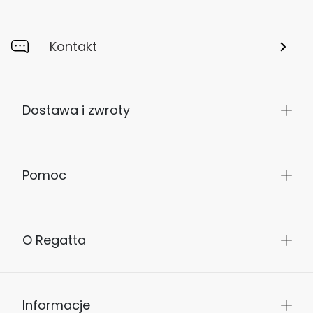
Kontakt
Dostawa i zwroty
Pomoc
O Regatta
Informacje