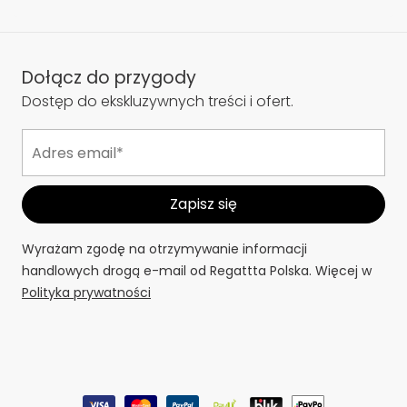
Dołącz do przygody
Dostęp do ekskluzywnych treści i ofert.
Wyrażam zgodę na otrzymywanie informacji
handlowych drogą e-mail od Regattta Polska. Więcej w
Polityka prywatności