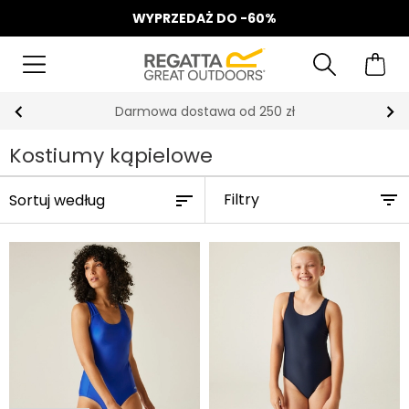
WYPRZEDAŻ DO -60%
Darmowa dostawa od 250 zł
Kostiumy kąpielowe
Filtry