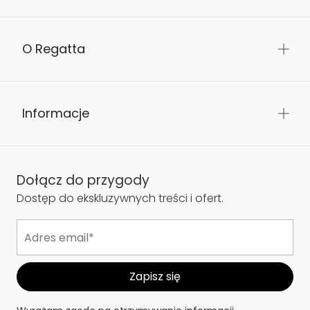
O Regatta
Informacje
Dołącz do przygody
Dostęp do ekskluzywnych treści i ofert.