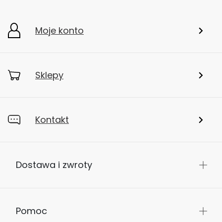
Moje konto
Sklepy
Kontakt
Dostawa i zwroty
Pomoc