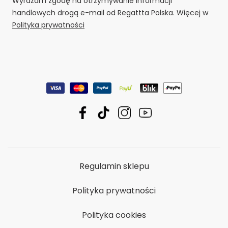
Wyrażam zgodę na otrzymywanie informacji
handlowych drogą e-mail od Regattta Polska. Więcej w
Polityka prywatności
Regulamin sklepu
Polityka prywatności
Polityka cookies