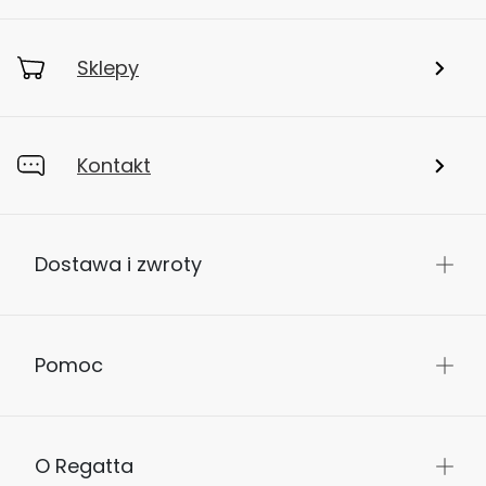
Sklepy
Kontakt
Dostawa i zwroty
Pomoc
O Regatta