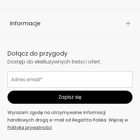
Informacje
Dołącz do przygody
Dostęp do ekskluzywnych treści i ofert.
Wyrażam zgodę na otrzymywanie informacji
handlowych drogą e-mail od Regattta Polska. Więcej w
Polityka prywatności