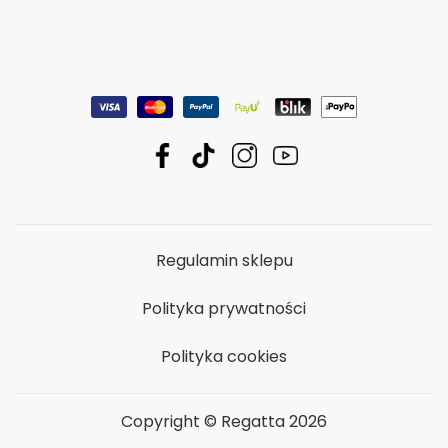
Regulamin sklepu
Polityka prywatności
Polityka cookies
Copyright © Regatta 2026