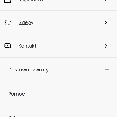
Sklepy
Kontakt
Dostawa i zwroty
Pomoc