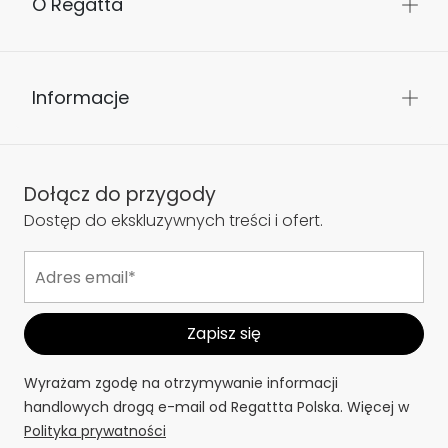
O Regatta
Informacje
Dołącz do przygody
Dostęp do ekskluzywnych treści i ofert.
Wyrażam zgodę na otrzymywanie informacji
handlowych drogą e-mail od Regattta Polska. Więcej w
Polityka prywatności