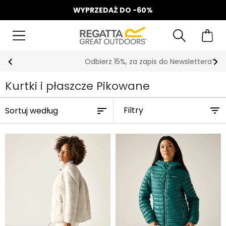
WYPRZEDAŻ DO -60%
Odbierz 15%, za zapis do Newslettera*
Kurtki i płaszcze Pikowane
Filtry