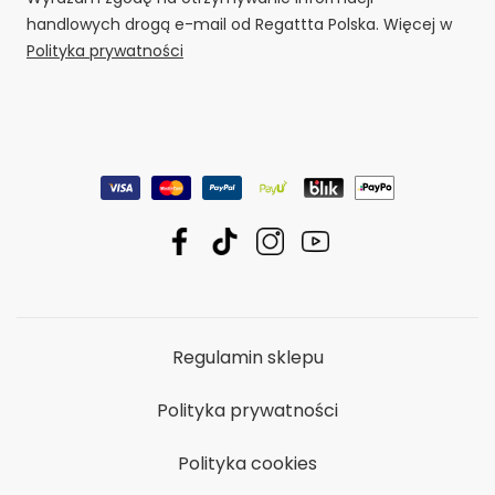
handlowych drogą e-mail od Regattta Polska. Więcej w
Polityka prywatności
Regulamin sklepu
Polityka prywatności
Polityka cookies