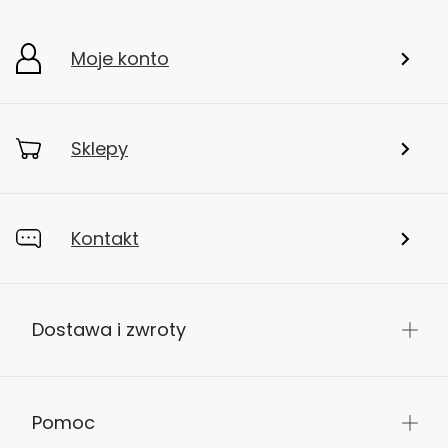
Moje konto
Sklepy
Kontakt
Dostawa i zwroty
Pomoc