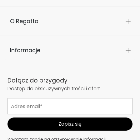
O Regatta
Informacje
Dołącz do przygody
Dostęp do ekskluzywnych treści i ofert.
Wyrażam zgodę na otrzymywanie informacji