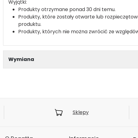
Wyjątki:
Produkty otrzymane ponad 30 dni temu.
Produkty, które zostały otwarte lub rozpieczęto
produktu.
Produkty, których nie można zwrócić ze względów hi
Wymiana
Sklepy