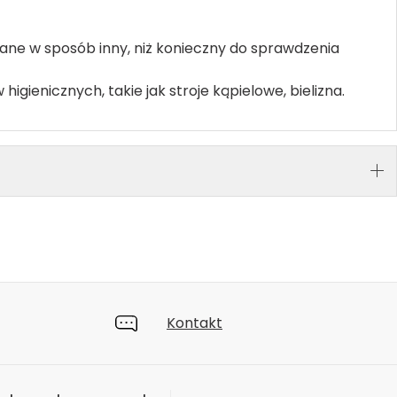
wane w sposób inny, niż konieczny do sprawdzenia
gienicznych, takie jak stroje kąpielowe, bielizna.
Kontakt