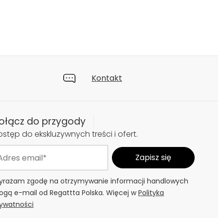
Kontakt
ołącz do przygody
stęp do ekskluzywnych treści i ofert.
rażam zgodę na otrzymywanie informacji handlowych
ogą e-mail od Regattta Polska. Więcej w
Polityka
ywatności