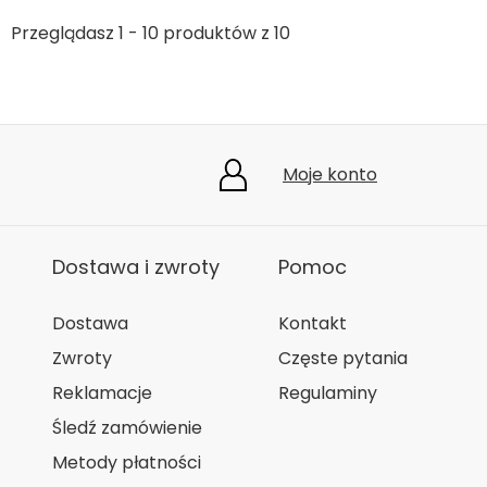
Przeglądasz 1 - 10 produktów z 10
Moje konto
Dostawa i zwroty
Pomoc
Dostawa
Kontakt
Zwroty
Częste pytania
Reklamacje
Regulaminy
Śledź zamówienie
Metody płatności