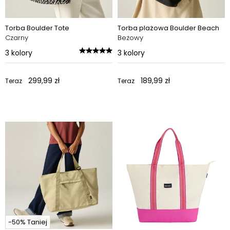
Torba Boulder Tote
Torba plażowa Boulder Beach
Czarny
Beżowy
3
kolory
3
kolory
299,99 zł
189,99 zł
Teraz
Teraz
-50% Taniej