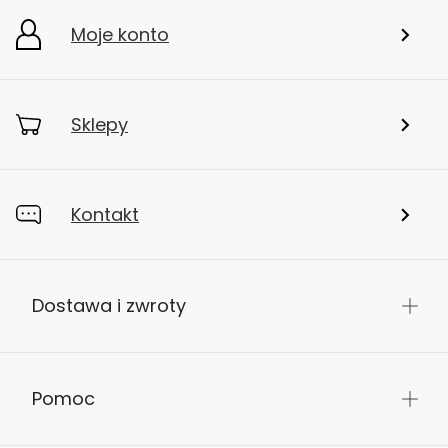
Moje konto
Sklepy
Kontakt
Dostawa i zwroty
Pomoc