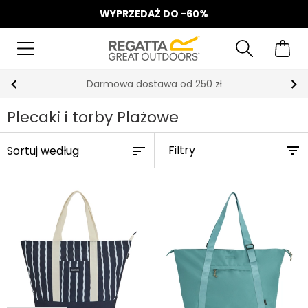
WYPRZEDAŻ DO -60%
Darmowa dostawa od 250 zł
Plecaki i torby Plażowe
Filtry