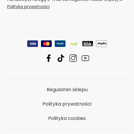
Polityka prywatności
Regulamin sklepu
Polityka prywatności
Polityka cookies