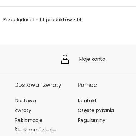
Przeglądasz 1 - 14 produktów z 14
Moje konto
Dostawa i zwroty
Pomoc
Dostawa
Kontakt
Zwroty
Częste pytania
Reklamacje
Regulaminy
Śledź zamówienie