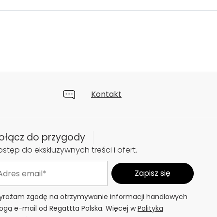
Kontakt
ołącz do przygody
stęp do ekskluzywnych treści i ofert.
rażam zgodę na otrzymywanie informacji handlowych
ogą e-mail od Regattta Polska. Więcej w
Polityka