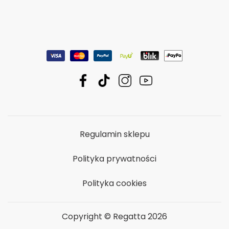
Regulamin sklepu
Polityka prywatności
Polityka cookies
Copyright © Regatta 2026