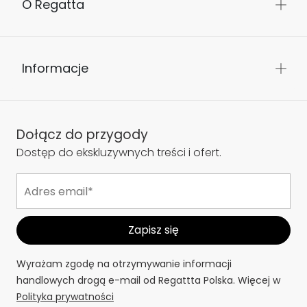
O Regatta
Informacje
Dołącz do przygody
Dostęp do ekskluzywnych treści i ofert.
Wyrażam zgodę na otrzymywanie informacji
handlowych drogą e-mail od Regattta Polska. Więcej w
Polityka prywatności