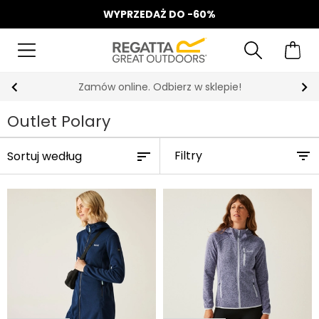
WYPRZEDAŻ DO -60%
Zamów online. Odbierz w sklepie!
Outlet Polary
Filtry