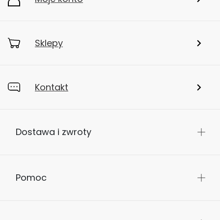
Sklepy
Kontakt
Dostawa i zwroty
Pomoc