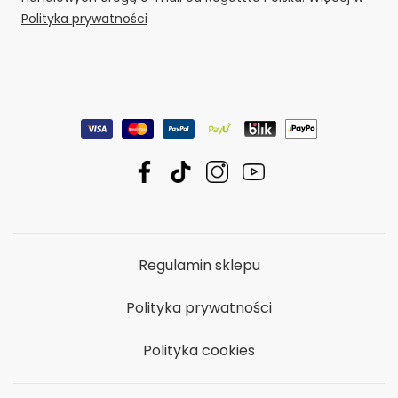
Polityka prywatności
Regulamin sklepu
Polityka prywatności
Polityka cookies