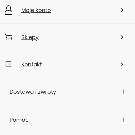
Moje konto
Sklepy
Kontakt
Dostawa i zwroty
Pomoc