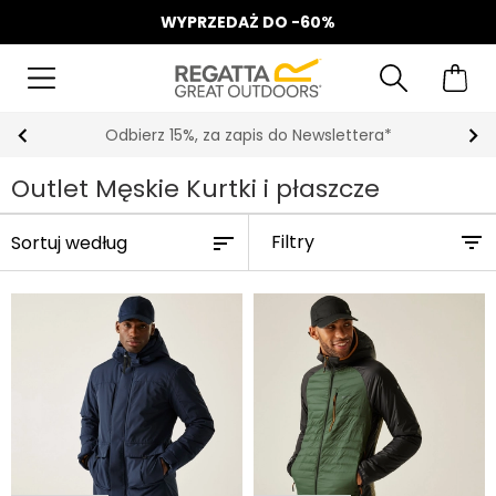
WYPRZEDAŻ DO -60%
Odbierz 15%, za zapis do Newslettera*
Outlet Męskie Kurtki i płaszcze
Filtry