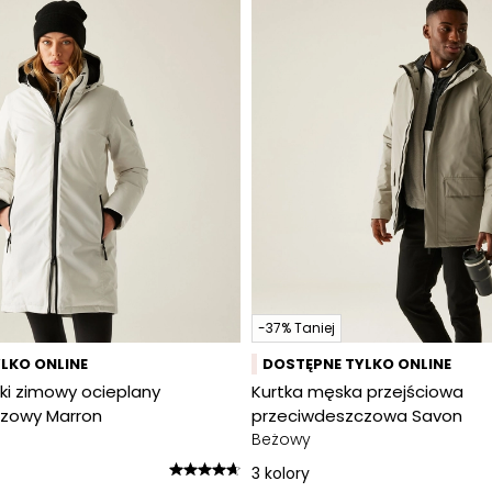
-37% Taniej
LKO ONLINE
DOSTĘPNE TYLKO ONLINE
ki zimowy ocieplany
Kurtka męska przejściowa
zowy Marron
przeciwdeszczowa Savon
Beżowy
3
kolory