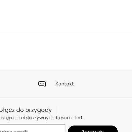
Kontakt
ołącz do przygody
stęp do ekskluzywnych treści i ofert.