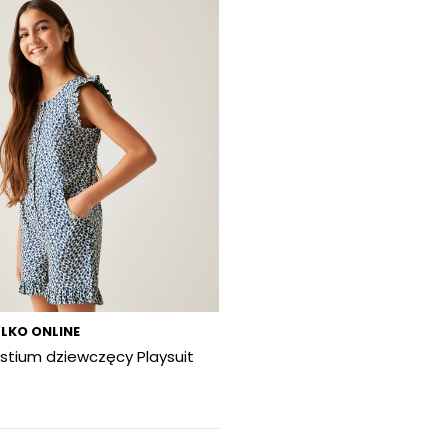
LKO ONLINE
Kostium dziewczęcy Playsuit