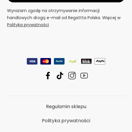
Wyrażam zgodę na otrzymywanie informacji
handlowych drogą e-mail od Regattta Polska. Więcej w
Polityka prywatności
Regulamin sklepu
Polityka prywatności