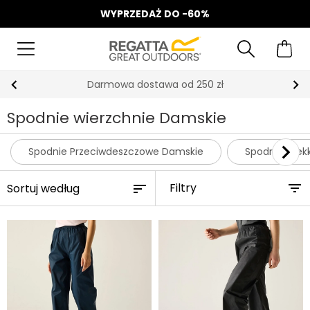
WYPRZEDAŻ DO -60%
Darmowa dostawa od 250 zł
Spodnie wierzchnie Damskie
Spodnie Przeciwdeszczowe Damskie
Spodnie Trek
Filtry