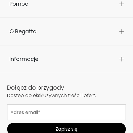
Pomoc
O Regatta
Informacje
Dołącz do przygody
Dostęp do ekskluzywnych treści i ofert.