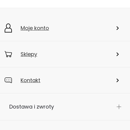
Moje konto
Sklepy
Kontakt
Dostawa i zwroty