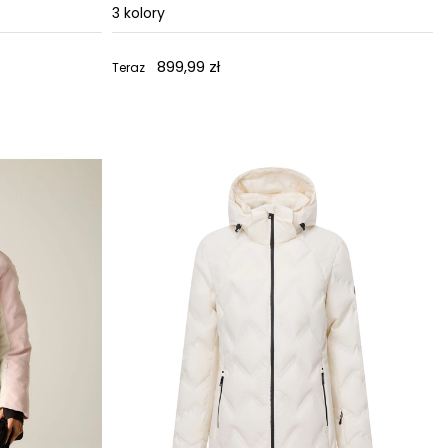
3
kolory
899,99 zł
Teraz