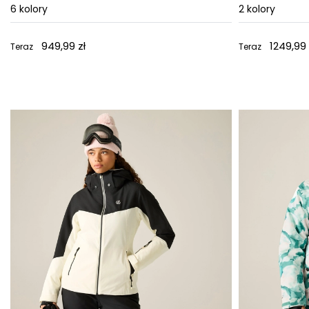
6
kolory
2
kolory
949,99 zł
1249,99 
Teraz
Teraz