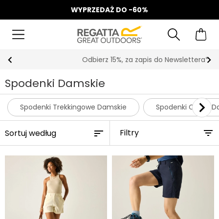
WYPRZEDAŻ DO -60%
Odbierz 15%, za zapis do Newslettera*
Spodenki Damskie
Spodenki Trekkingowe Damskie
Spodenki Cargo D
Filtry