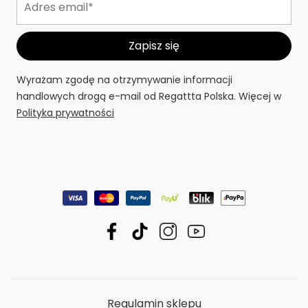
Wyrażam zgodę na otrzymywanie informacji
handlowych drogą e-mail od Regattta Polska. Więcej w
Polityka prywatności
Regulamin sklepu