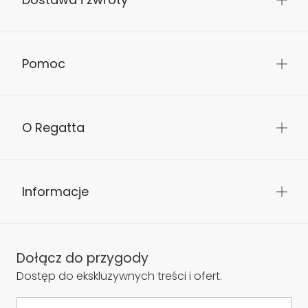
Pomoc
O Regatta
Informacje
Dołącz do przygody
Dostęp do ekskluzywnych treści i ofert.