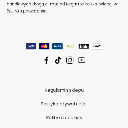
handlowych drogą e-mail od Regattta Polska. Więcej w
Polityka prywatności
Regulamin sklepu
Polityka prywatności
Polityka cookies