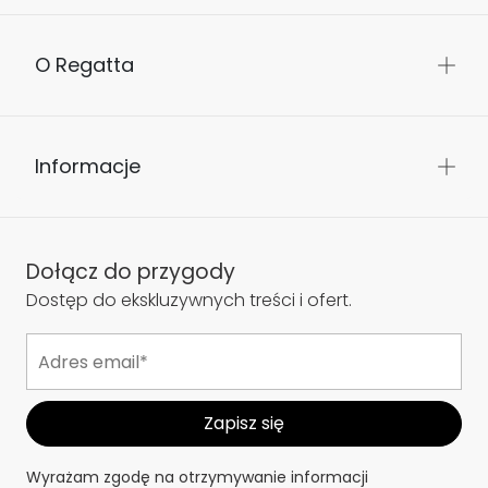
O Regatta
Informacje
Dołącz do przygody
Dostęp do ekskluzywnych treści i ofert.
Wyrażam zgodę na otrzymywanie informacji