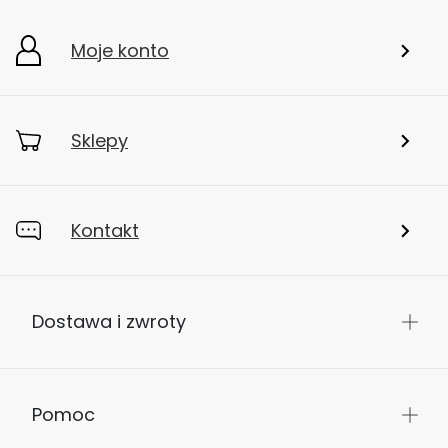
Moje konto
Sklepy
Kontakt
Dostawa i zwroty
Pomoc