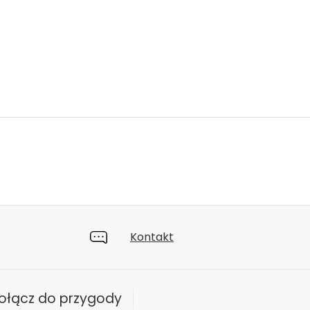
Kontakt
ołącz do przygody