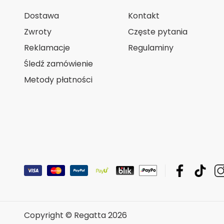
Dostawa
Kontakt
Zwroty
Częste pytania
Reklamacje
Regulaminy
Śledź zamówienie
Metody płatności
Copyright © Regatta 2026