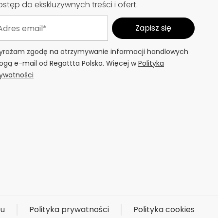
stęp do ekskluzywnych treści i ofert.
rażam zgodę na otrzymywanie informacji handlowych
ogą e-mail od Regattta Polska. Więcej w
Polityka
ywatności
pu
Polityka prywatności
Polityka cookies