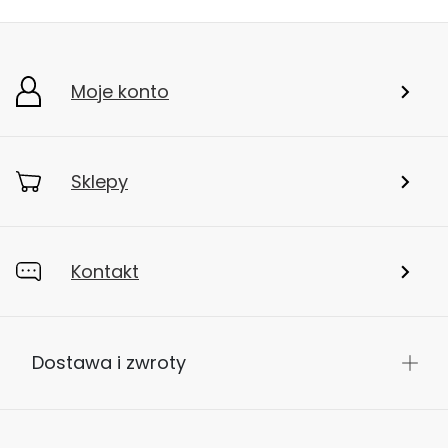
Moje konto
Sklepy
Kontakt
Dostawa i zwroty