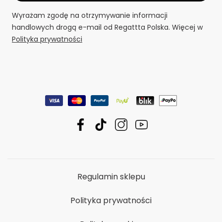
Wyrażam zgodę na otrzymywanie informacji
handlowych drogą e-mail od Regattta Polska. Więcej w
Polityka prywatności
Regulamin sklepu
Polityka prywatności