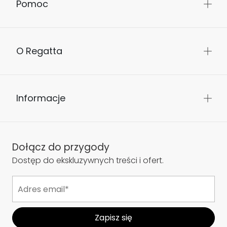
Pomoc
O Regatta
Informacje
Dołącz do przygody
Dostęp do ekskluzywnych treści i ofert.