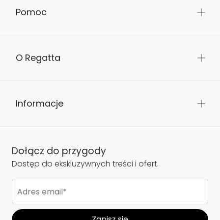
Pomoc
O Regatta
Informacje
Dołącz do przygody
Dostęp do ekskluzywnych treści i ofert.