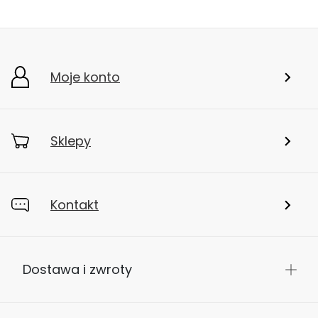
Moje konto
Sklepy
Kontakt
Dostawa i zwroty