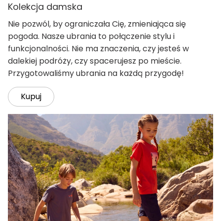
Kolekcja damska
Nie pozwól, by ograniczała Cię, zmieniająca się
pogoda. Nasze ubrania to połączenie stylu i
funkcjonalności. Nie ma znaczenia, czy jesteś w
dalekiej podróży, czy spacerujesz po mieście.
Przygotowaliśmy ubrania na każdą przygodę!
Kupuj