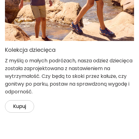
Kolekcja dziecięca
Z myślą o małych podróżach, nasza odzież dziecięca
została zaprojektowana z nastawieniem na
wytrzymałość. Czy będą to skoki przez kałuże, czy
gonitwy po parku, postaw na sprawdzoną wygodę i
odporność.
Kupuj