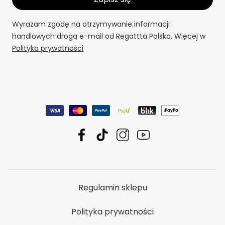
Wyrażam zgodę na otrzymywanie informacji
handlowych drogą e-mail od Regattta Polska. Więcej w
Polityka prywatności
Regulamin sklepu
Polityka prywatności