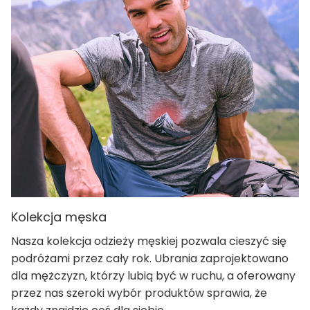
Kolekcja męska
Nasza kolekcja odzieży męskiej pozwala cieszyć się
podróżami przez cały rok. Ubrania zaprojektowano
dla mężczyzn, którzy lubią być w ruchu, a oferowany
przez nas szeroki wybór produktów sprawia, że