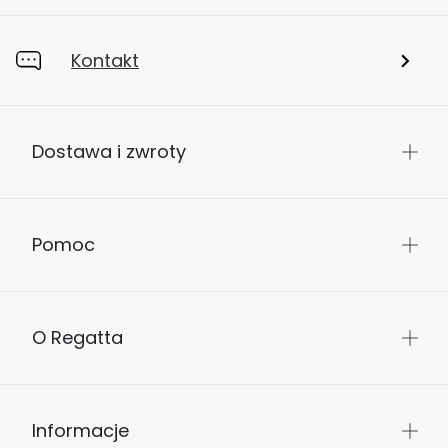
Kontakt
Dostawa i zwroty
Pomoc
O Regatta
Informacje