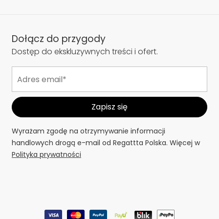
Dołącz do przygody
Dostęp do ekskluzywnych treści i ofert.
Wyrażam zgodę na otrzymywanie informacji
handlowych drogą e-mail od Regattta Polska. Więcej w
Polityka prywatności